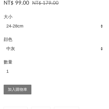
NT$ 99.00
NT$ 179.00
大小
顔色
數量
加入購物車