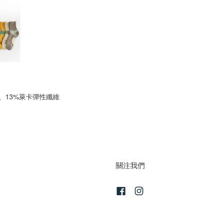
、13%萊卡彈性纖維
關注我們
Facebook
Instagram