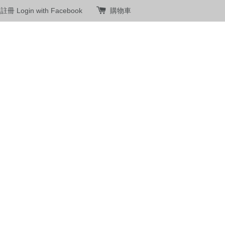
員註冊
Login with Facebook
購物車