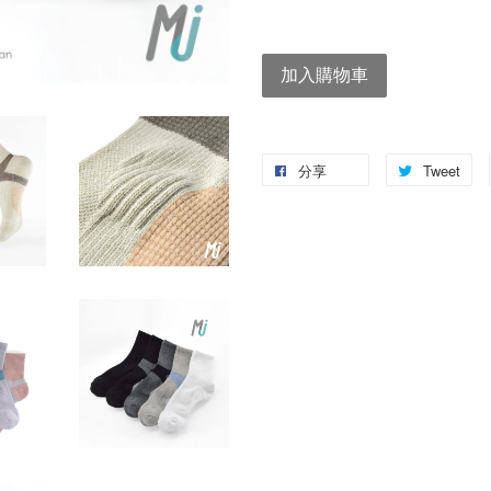
加入購物車
分享
Tweet