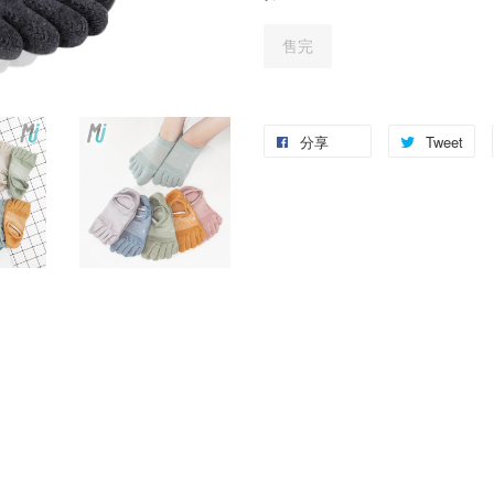
售完
分享
Tweet