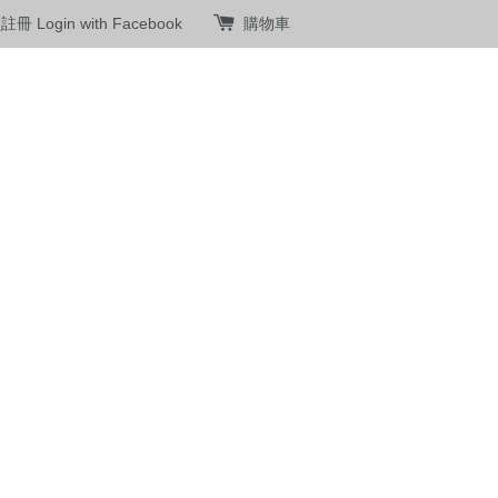
員註冊
Login with Facebook
購物車