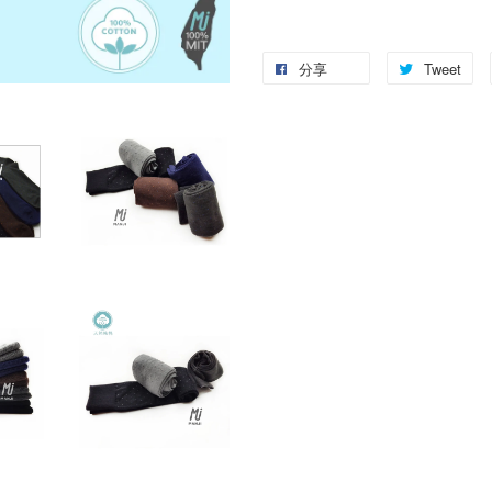
分享
Tweet