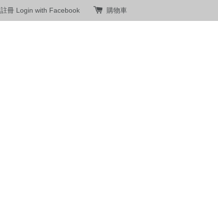
員註冊
Login with Facebook
購物車