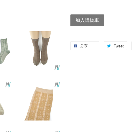
加入購物車
分享
Tweet