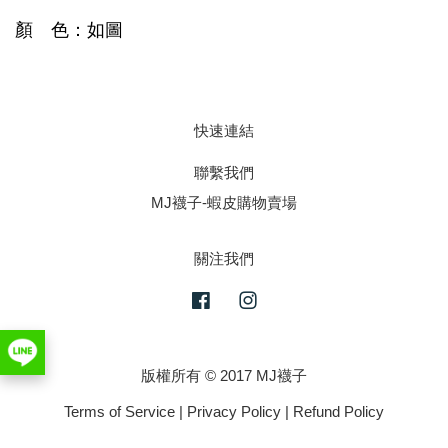
顏 色：如圖
快速連結
聯繫我們
MJ襪子-蝦皮購物賣場
關注我們
Facebook
Instagram
版權所有 © 2017 MJ襪子
Terms of Service
|
Privacy Policy
|
Refund Policy