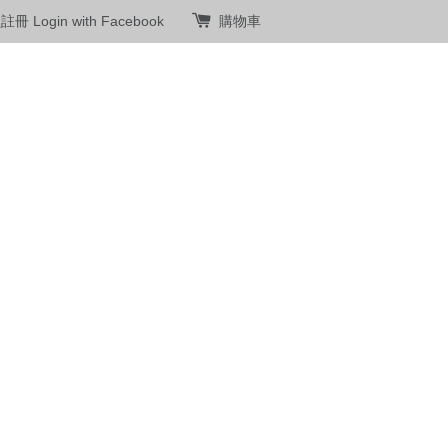
員註冊
Login with Facebook
購物車