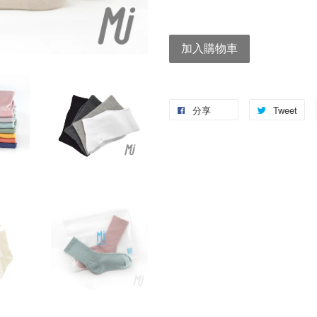
加入購物車
分享
Tweet