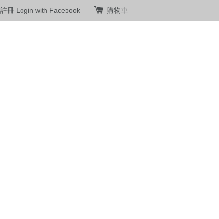
員註冊
Login with Facebook
購物車