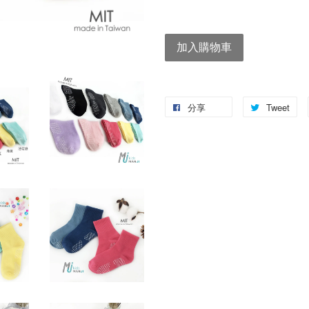
加入購物車
分享
Tweet