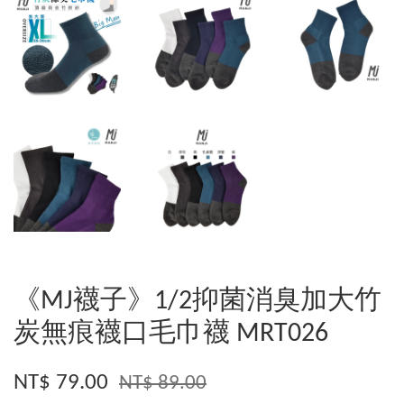
《MJ襪子》1/2抑菌消臭加大竹
炭無痕襪口毛巾襪 MRT026
NT$ 79.00
NT$ 89.00