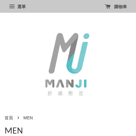
選單
購物車
›
首頁
MEN
MEN