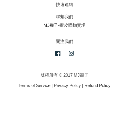
快速連結
聯繫我們
MJ襪子-蝦皮購物賣場
關注我們
Facebook
Instagram
版權所有 © 2017 MJ襪子
Terms of Service
|
Privacy Policy
|
Refund Policy