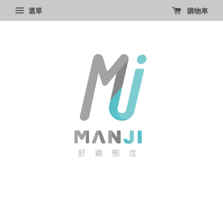
選單
購物車