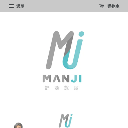
選單
購物車